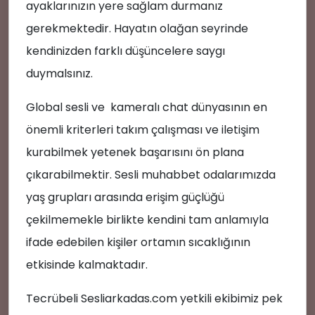
ayaklarınızın yere sağlam durmanız
gerekmektedir. Hayatın olağan seyrinde
kendinizden farklı düşüncelere saygı
duymalsınız.
Global sesli ve kameralı chat dünyasının en
önemli kriterleri takım çalışması ve iletişim
kurabilmek yetenek başarısını ön plana
çıkarabilmektir. Sesli muhabbet odalarımızda
yaş grupları arasında erişim güçlüğü
çekilmemekle birlikte kendini tam anlamıyla
ifade edebilen kişiler ortamın sıcaklığının
etkisinde kalmaktadır.
💖
Tecrübeli Sesliarkadas.com yetkili ekibimiz pek