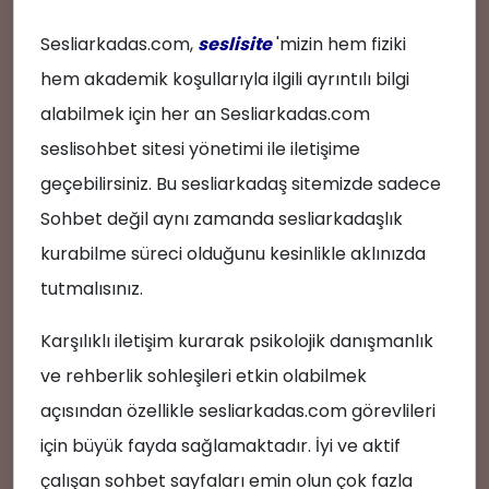
Sesliarkadas.com,
seslisite
'mizin hem fiziki
hem akademik koşullarıyla ilgili ayrıntılı bilgi
😍
alabilmek için her an Sesliarkadas.com
seslisohbet sitesi yönetimi ile iletişime
📝
geçebilirsiniz. Bu sesliarkadaş sitemizde sadece
Sohbet değil aynı zamanda sesliarkadaşlık
kurabilme süreci olduğunu kesinlikle aklınızda
tutmalısınız.
Karşılıklı iletişim kurarak psikolojik danışmanlık
ve rehberlik sohleşileri etkin olabilmek
açısından özellikle sesliarkadas.com görevlileri
için büyük fayda sağlamaktadır. İyi ve aktif
çalışan sohbet sayfaları emin olun çok fazla