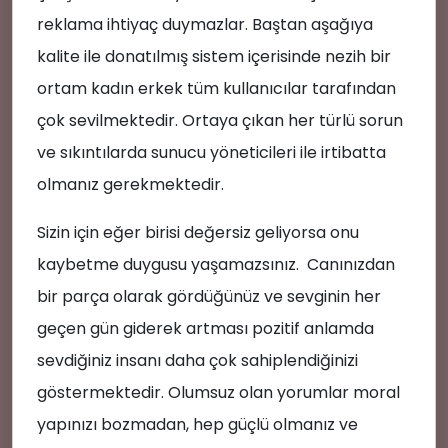
reklama ihtiyaç duymazlar. Baştan aşağıya
kalite ile donatılmış sistem içerisinde nezih bir
ortam kadın erkek tüm kullanıcılar tarafından
çok sevilmektedir. Ortaya çıkan her türlü sorun
ve sıkıntılarda sunucu yöneticileri ile irtibatta
olmanız gerekmektedir.
Sizin için eğer birisi değersiz geliyorsa onu
kaybetme duygusu yaşamazsınız. Canınızdan
🌟
bir parça olarak gördüğünüz ve sevginin her
geçen gün giderek artması pozitif anlamda
sevdiğiniz insanı daha çok sahiplendiğinizi
göstermektedir. Olumsuz olan yorumlar moral
yapınızı bozmadan, hep güçlü olmanız ve